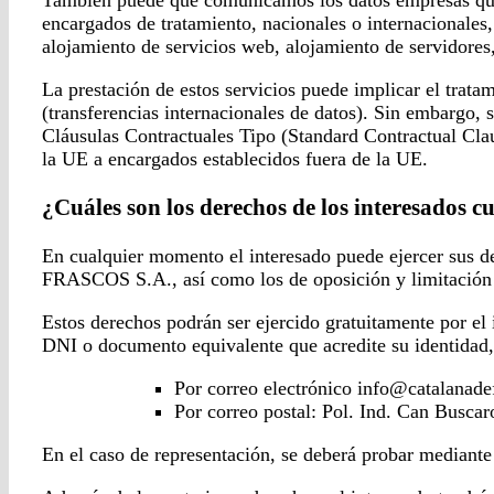
encargados de tratamiento, nacionales o internacionales,
alojamiento de servicios web, alojamiento de servidores,
La prestación de estos servicios puede implicar el trat
(transferencias internacionales de datos). Sin embargo, 
Cláusulas Contractuales Tipo (Standard Contractual Cla
la UE a encargados establecidos fuera de la UE.
¿Cuáles son los derechos de los interesados c
En cualquier momento el interesado puede ejercer sus d
FRASCOS S.A., así como los de oposición y limitación 
Estos derechos podrán ser ejercido gratuitamente por el 
DNI o documento equivalente que acredite su identidad, 
Por correo electrónico info@catalanad
Por correo postal: Pol. Ind. Can Busca
En el caso de representación, se deberá probar mediant