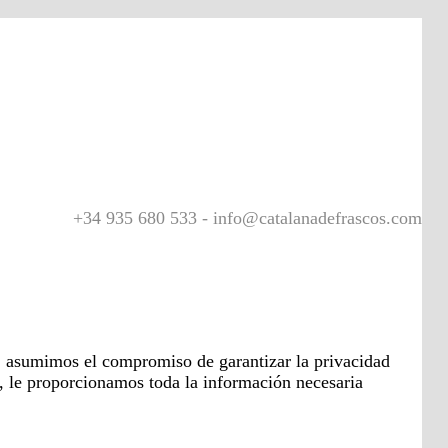
+34 935 680 533 - info@catalanadefrascos.com
asumimos el compromiso de garantizar la privacidad
, le proporcionamos toda la información necesaria