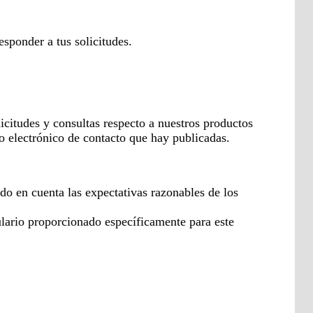
ponder a tus solicitudes.
tudes y consultas respecto a nuestros productos
eo electrónico de contacto que hay publicadas.
 en cuenta las expectativas razonables de los
lario proporcionado específicamente para este