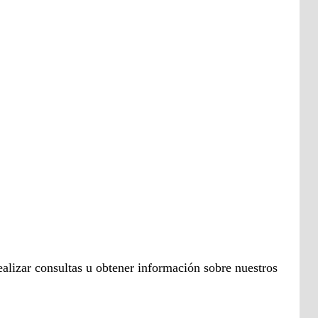
ealizar consultas u obtener información sobre nuestros