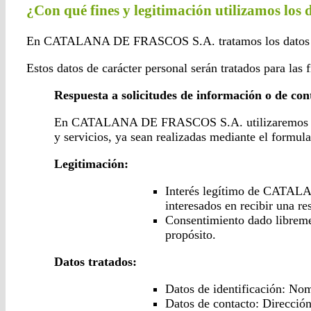
¿Con qué fines y legitimación utilizamos los 
En CATALANA DE FRASCOS S.A. tratamos los datos perso
Estos datos de carácter personal serán tratados para las 
Respuesta a solicitudes de información o de con
En CATALANA DE FRASCOS S.A. utilizaremos los da
y servicios, ya sean realizadas mediante el formula
Legitimación:
Interés legítimo de CATALAN
interesados en recibir una re
Consentimiento dado libremen
propósito.
Datos tratados:
Datos de identificación: Nom
Datos de contacto: Dirección