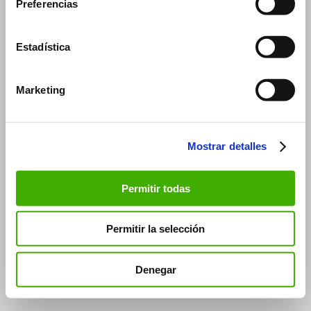
Preferencias
Estadística
Marketing
Mostrar detalles
Permitir todas
Permitir la selección
Denegar