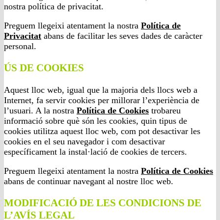
nostra política de privacitat.
Preguem llegeixi atentament la nostra
Política de
Privacitat
abans de facilitar les seves dades de caràcter
personal.
ÚS DE COOKIES
Aquest lloc web, igual que la majoria dels llocs web a
Internet, fa servir cookies per millorar l’experiència de
l’usuari. A la nostra
Política de Cookies
trobareu
informació sobre què són les cookies, quin tipus de
cookies utilitza aquest lloc web, com pot desactivar les
cookies en el seu navegador i com desactivar
específicament la instal·lació de cookies de tercers.
Preguem llegeixi atentament la nostra
Política de Cookies
abans de continuar navegant al nostre lloc web.
MODIFICACIÓ DE LES CONDICIONS DE
L’AVÍS LEGAL