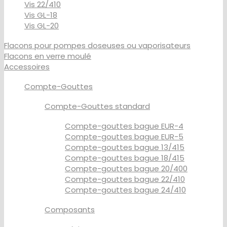
Vis 22/410
Vis GL-18
Vis GL-20
Flacons pour pompes doseuses ou vaporisateurs
Flacons en verre moulé
Accessoires
Compte-Gouttes
Compte-Gouttes standard
Compte-gouttes bague EUR-4
Compte-gouttes bague EUR-5
Compte-gouttes bague 13/415
Compte-gouttes bague 18/415
Compte-gouttes bague 20/400
Compte-gouttes bague 22/410
Compte-gouttes bague 24/410
Composants