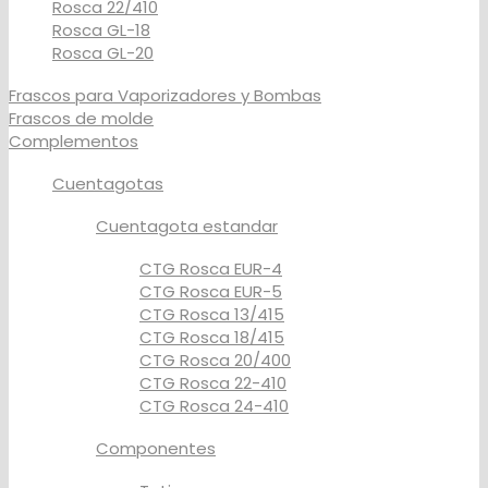
Rosca 22/410
Rosca GL-18
Rosca GL-20
Frascos para Vaporizadores y Bombas
Frascos de molde
Complementos
Cuentagotas
Cuentagota estandar
CTG Rosca EUR-4
CTG Rosca EUR-5
CTG Rosca 13/415
CTG Rosca 18/415
CTG Rosca 20/400
CTG Rosca 22-410
CTG Rosca 24-410
Componentes