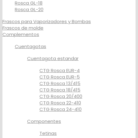
Rosca GL-18
Rosca GL-20
Frascos para Vaporizadores y Bombas
Frascos de molde
Complementos
Cuentagotas
Cuentagota estandar
CTG Rosca EUR-4
CTG Rosca EUR-5
CTG Rosca 13/415
CTG Rosca 18/415
CTG Rosca 20/400
CTG Rosca 22-410
CTG Rosca 24-410
Componentes
Tetinas