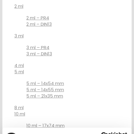
2 ml
2 ml – PR4
2 ml – DIN13
3 ml
3 ml – PR4
3 ml – DIN13
4 ml
5 ml
5 ml – 14x54 mm
5 ml – 14x55 mm
5 ml – 21x35 mm
8 ml
10 ml
10 ml – 17x74 mm
10 ml – 23x46 mm