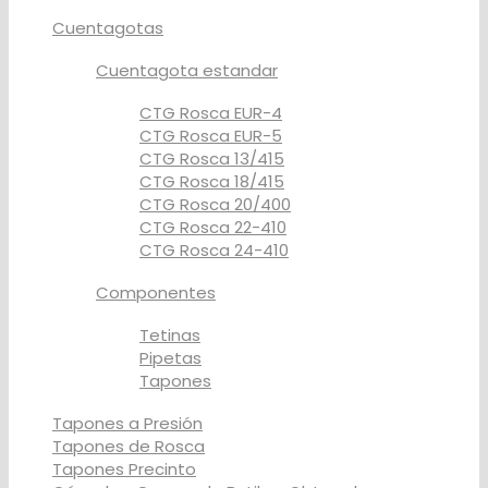
Cuentagotas
Cuentagota estandar
CTG Rosca EUR-4
CTG Rosca EUR-5
CTG Rosca 13/415
CTG Rosca 18/415
CTG Rosca 20/400
CTG Rosca 22-410
CTG Rosca 24-410
Componentes
Tetinas
Pipetas
Tapones
Tapones a Presión
Tapones de Rosca
Tapones Precinto