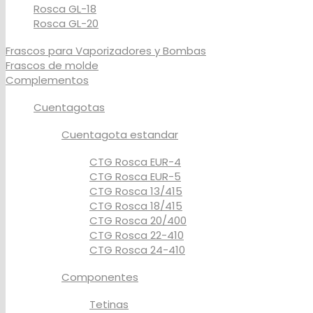
Rosca GL-18
Rosca GL-20
Frascos para Vaporizadores y Bombas
Frascos de molde
Complementos
Cuentagotas
Cuentagota estandar
CTG Rosca EUR-4
CTG Rosca EUR-5
CTG Rosca 13/415
CTG Rosca 18/415
CTG Rosca 20/400
CTG Rosca 22-410
CTG Rosca 24-410
Componentes
Tetinas