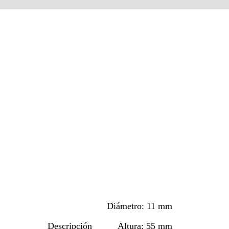
Diámetro: 11 mm
Descripción
Altura: 55 mm