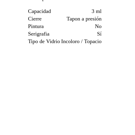
Capacidad
3 ml
Cierre
Tapon a presión
Pintura
No
Serigrafia
Sí
Tipo de Vidrio
Incoloro / Topacio