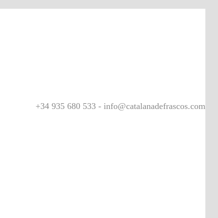
+34 935 680 533 - info@catalanadefrascos.com