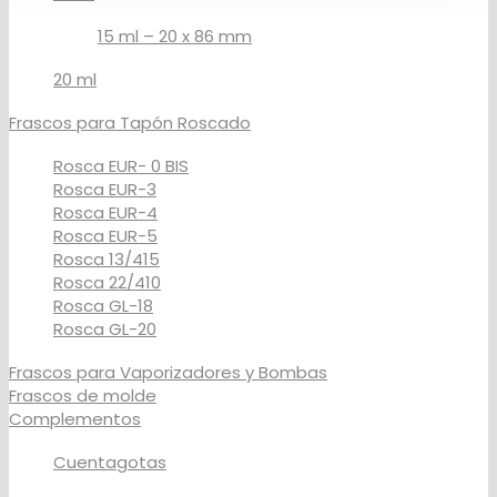
15 ml – 20 x 86 mm
20 ml
Frascos para Tapón Roscado
Rosca EUR- 0 BIS
Rosca EUR-3
Rosca EUR-4
Rosca EUR-5
Rosca 13/415
Rosca 22/410
Rosca GL-18
Rosca GL-20
Frascos para Vaporizadores y Bombas
Frascos de molde
Complementos
Cuentagotas