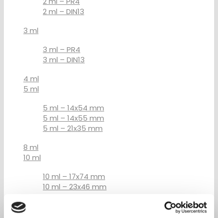
2 ml – PR4
2 ml – DIN13
3 ml
3 ml – PR4
3 ml – DIN13
4 ml
5 ml
5 ml – 14x54 mm
5 ml – 14x55 mm
5 ml – 21x35 mm
8 ml
10 ml
10 ml – 17x74 mm
10 ml – 23x46 mm
15 ml