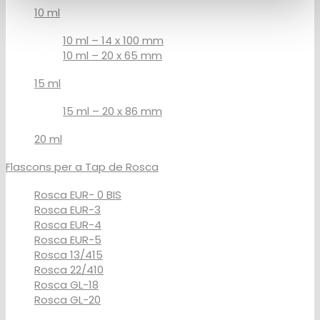
10 ml
10 ml – 14 x 100 mm
10 ml – 20 x 65 mm
15 ml
15 ml – 20 x 86 mm
20 ml
Flascons per a Tap de Rosca
Rosca EUR- 0 BIS
Rosca EUR-3
Rosca EUR-4
Rosca EUR-5
Rosca 13/415
Rosca 22/410
Rosca GL-18
Rosca GL-20