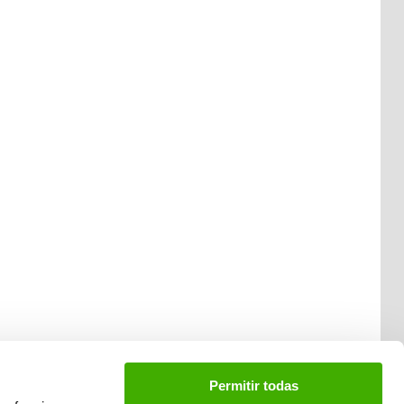
Permitir todas