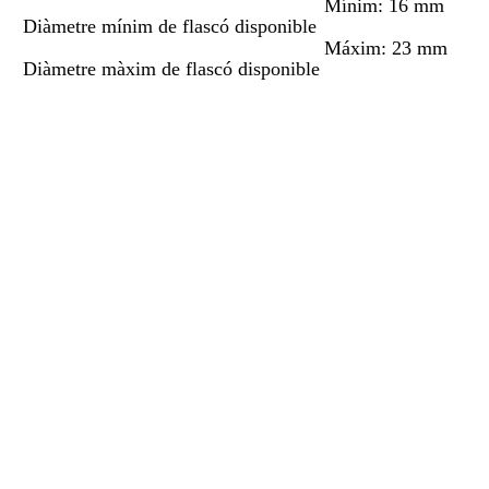
Mínim: 16 mm
Diàmetre mínim de flascó disponible
Máxim: 23 mm
Diàmetre màxim de flascó disponible