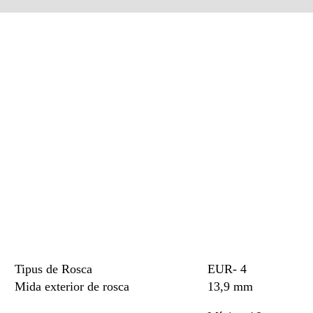
Tipus de Rosca
EUR- 4
Mida exterior de rosca
13,9 mm